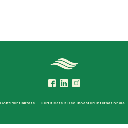
Confidentialitate
Certificate si recunoasteri internationale