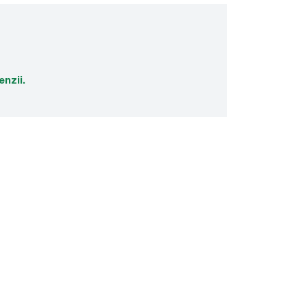
enzii.