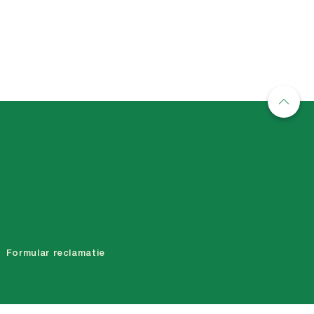
Formular reclamatie