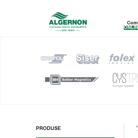
Com
ONLI
PRODUSE