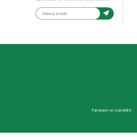
Termeni si conditii