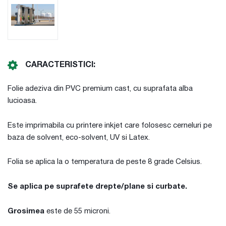
CARACTERISTICI:
Folie adeziva din PVC premium cast, cu suprafata alba
lucioasa.
Este imprimabila cu printere inkjet care folosesc cerneluri pe
baza de solvent, eco-solvent, UV si Latex.
Folia se aplica la o temperatura de peste 8 grade Celsius.
Se aplica pe suprafete drepte/plane si curbate.
Grosimea
este de 55 microni.