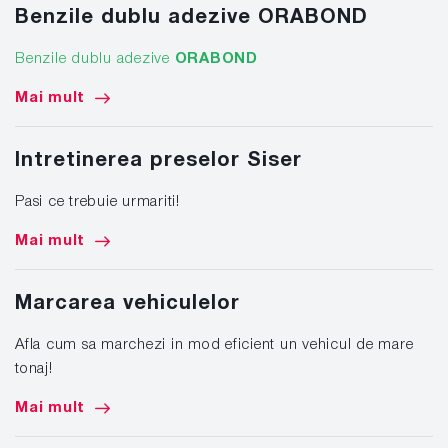
Benzile dublu adezive ORABOND
Benzile dublu adezive
ORABOND
Mai mult
Intretinerea preselor Siser
Pasi ce trebuie urmariti!
Mai mult
Marcarea vehiculelor
Afla cum sa marchezi in mod eficient un vehicul de mare
tonaj!
Mai mult