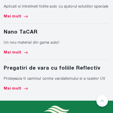
Aplicati si intretineti foliile auto cu ajutorul solutiilor speciale
Mai mult
Nano TaCAR
Un nou material din gama auto!
Mai mult
Pregatiri de vara cu foliile Reflectiv
Protejeaza-ti caminul contra vandalismului si a razelor UV
Mai mult