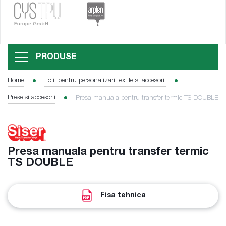
PRODUSE
Home
Folii pentru personalizari textile si accesorii
Prese si accesorii
Presa manuala pentru transfer termic TS DOUBLE
Presa manuala pentru transfer termic
TS DOUBLE
Fisa tehnica