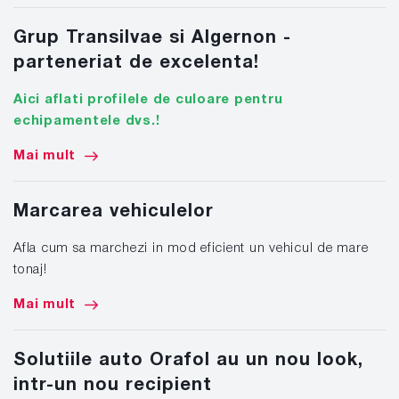
Grup Transilvae si Algernon -
parteneriat de excelenta!
Aici aflati profilele de culoare pentru
echipamentele dvs.!
Mai mult
Marcarea vehiculelor
Afla cum sa marchezi in mod eficient un vehicul de mare
tonaj!
Mai mult
Solutiile auto Orafol au un nou look,
intr-un nou recipient