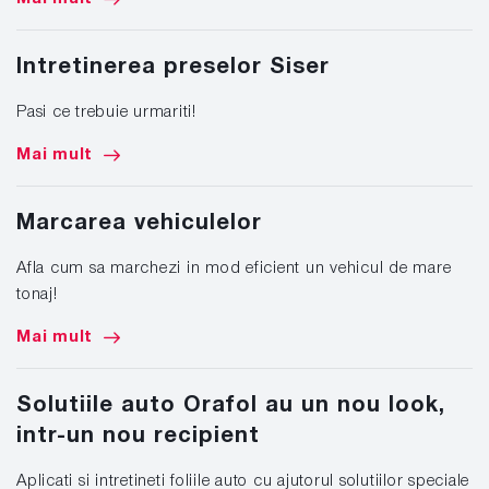
Intretinerea preselor Siser
Pasi ce trebuie urmariti!
Mai mult
Marcarea vehiculelor
Afla cum sa marchezi in mod eficient un vehicul de mare
tonaj!
Mai mult
Solutiile auto Orafol au un nou look,
intr-un nou recipient
Aplicati si intretineti foliile auto cu ajutorul solutiilor speciale