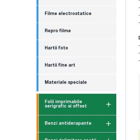
Filme electrostatice
Repro filme
Hartii foto
Hartii fine art
Materiale speciale
Folii imprimabile
serigrafic si offset
Benzi antiderapante