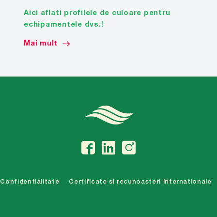
Aici aflati profilele de culoare pentru
echipamentele dvs.!
Mai mult
Confidentialitate
Certificate si recunoasteri internationale