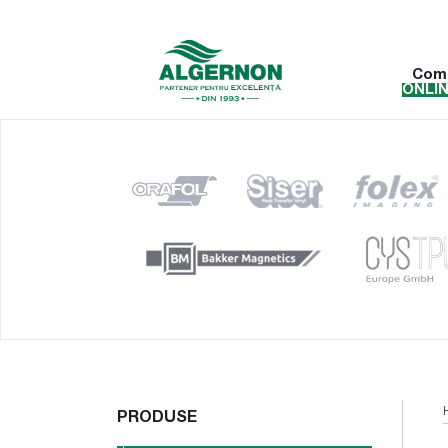
Com
ONLI
PRODUSE