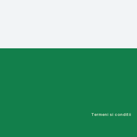
Termeni si conditii