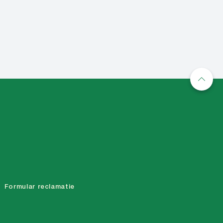
Mai mult
Formular reclamatie