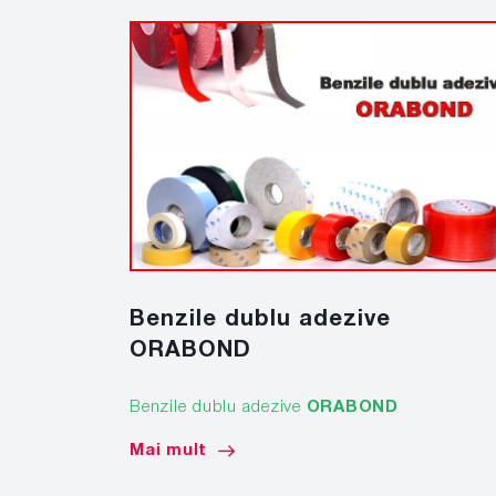
Benzile dublu adezive
ORABOND
Benzile dublu adezive
ORABOND
Mai mult