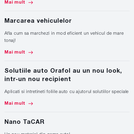
Mai mult
Marcarea vehiculelor
Afla cum sa marchezi in mod eficient un vehicul de mare
tonaj!
Mai mult
Solutiile auto Orafol au un nou look,
intr-un nou recipient
Aplicati si intretineti foliile auto cu ajutorul solutiilor speciale
Mai mult
Nano TaCAR