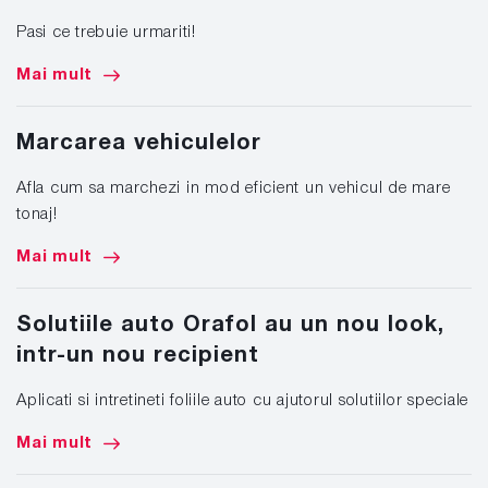
Pasi ce trebuie urmariti!
Mai mult
Marcarea vehiculelor
Afla cum sa marchezi in mod eficient un vehicul de mare
tonaj!
Mai mult
Solutiile auto Orafol au un nou look,
intr-un nou recipient
Aplicati si intretineti foliile auto cu ajutorul solutiilor speciale
Mai mult