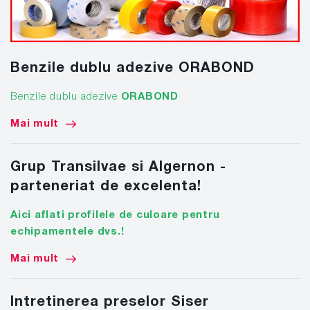
Benzile dublu adezive ORABOND
Benzile dublu adezive
ORABOND
Mai mult
Grup Transilvae si Algernon -
parteneriat de excelenta!
Aici aflati profilele de culoare pentru
echipamentele dvs.!
Mai mult
Intretinerea preselor Siser