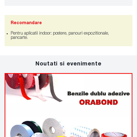
Recomandare
Pentru aplicatii indoor: postere, panouri expozitionale,
pancarte.
Noutati si evenimente