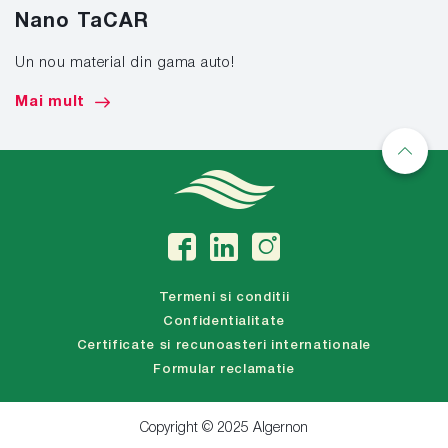
Nano TaCAR
Un nou material din gama auto!
Mai mult
Termeni si conditii
Confidentialitate
Certificate si recunoasteri internationale
Formular reclamatie
Copyright © 2025 Algernon