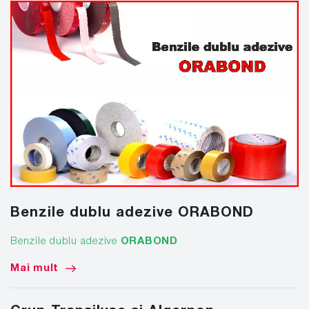
Benzile dublu adezive ORABOND
Benzile dublu adezive
ORABOND
Mai mult