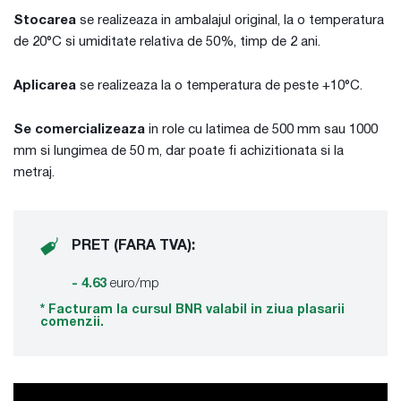
Stocarea
se realizeaza in ambalajul original, la o temperatura
de 20°C si umiditate relativa de 50%, timp de 2 ani.
Aplicarea
se realizeaza la o temperatura de peste +10°C.
Se comercializeaza
in role cu latimea de 500 mm sau 1000
mm si lungimea de 50 m, dar poate fi achizitionata si la
metraj.
PRET (FARA TVA):
- 4.63
euro/mp
* Facturam la cursul BNR valabil in ziua plasarii
comenzii.