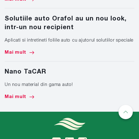
Solutiile auto Orafol au un nou look,
intr-un nou recipient
Aplicati si intretineti foliile auto cu ajutorul solutiilor speciale
Mai mult
Nano TaCAR
Un nou material din gama auto!
Mai mult