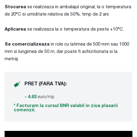
Stocarea
se realizeaza in ambalajul original, la o temperatura
de 20°C si umiditate relativa de 50%, timp de 2 ani.
Aplicarea
se realizeaza la o temperatura de peste +10°C.
Se comercializeaza
in role cu latimea de 500 mm sau 1000
mm si lungimea de 50 m, dar poate fi achizitionata si la
metraj.
PRET (FARA TVA):
- 4.63
euro/mp
* Facturam la cursul BNR valabil in ziua plasarii
comenzii.