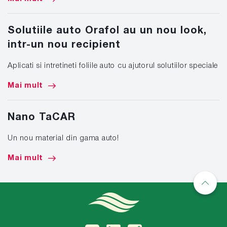
Solutiile auto Orafol au un nou look,
intr-un nou recipient
Aplicati si intretineti foliile auto cu ajutorul solutiilor speciale
Mai mult
Nano TaCAR
Un nou material din gama auto!
Mai mult