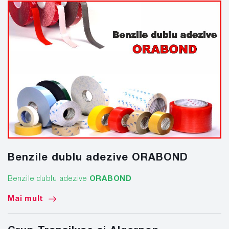
Benzile dublu adezive ORABOND
Benzile dublu adezive
ORABOND
Mai mult