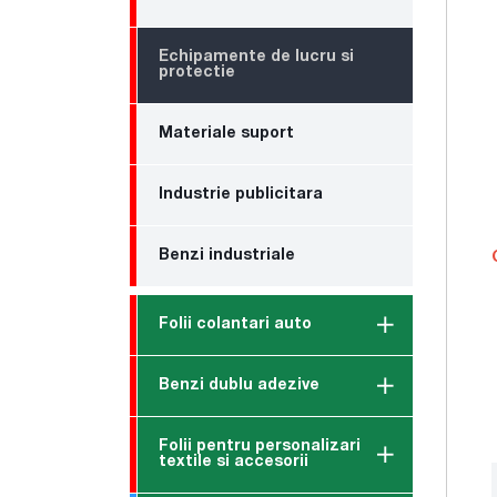
Echipamente de lucru si
protectie
Materiale suport
Industrie publicitara
Benzi industriale
Folii colantari auto
Benzi dublu adezive
Folii pentru personalizari
textile si accesorii