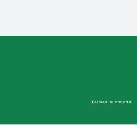
Termeni si conditii