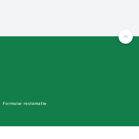
Formular reclamatie