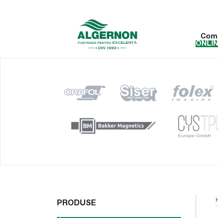
Com
ONLI
PRODUSE