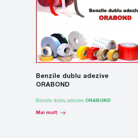
Benzile dublu adezive
ORABOND
Benzile dublu adezive
ORABOND
Mai mult