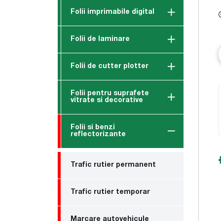
Folii imprimabile digital
Folii de laminare
Folii de cutter plotter
Folii pentru suprafete
vitrate si decorative
Folii si benzi
reflectorizante
Trafic rutier permanent
Trafic rutier temporar
Marcare autovehicule