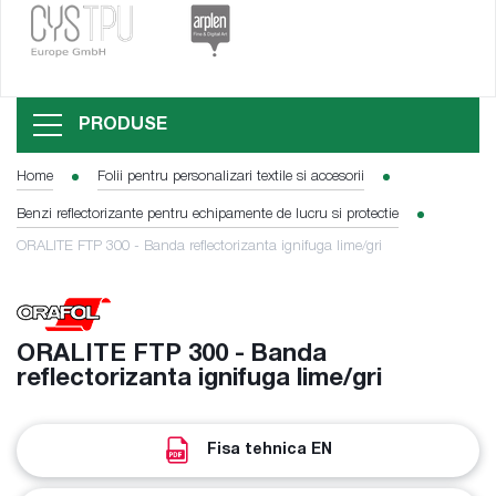
PRODUSE
Home
Folii pentru personalizari textile si accesorii
Benzi reflectorizante pentru echipamente de lucru si protectie
ORALITE FTP 300 - Banda reflectorizanta ignifuga lime/gri
ORALITE FTP 300 - Banda
reflectorizanta ignifuga lime/gri
Fisa tehnica EN