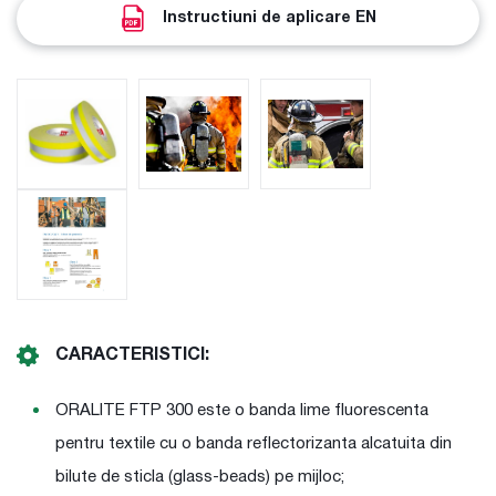
Instructiuni de aplicare EN
CARACTERISTICI:
ORALITE FTP 300 este o banda lime fluorescenta
pentru textile cu o banda reflectorizanta alcatuita din
bilute de sticla (glass-beads) pe mijloc;