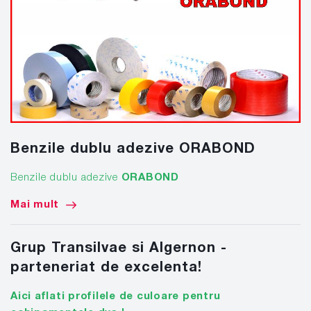
Benzile dublu adezive ORABOND
Benzile dublu adezive
ORABOND
Mai mult
Grup Transilvae si Algernon -
parteneriat de excelenta!
Aici aflati profilele de culoare pentru