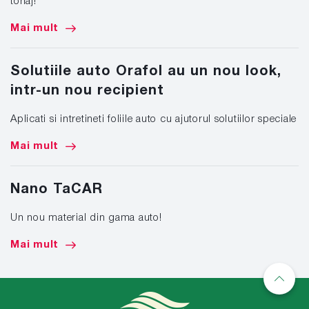
tonaj!
Mai mult
Solutiile auto Orafol au un nou look,
intr-un nou recipient
Aplicati si intretineti foliile auto cu ajutorul solutiilor speciale
Mai mult
Nano TaCAR
Un nou material din gama auto!
Mai mult