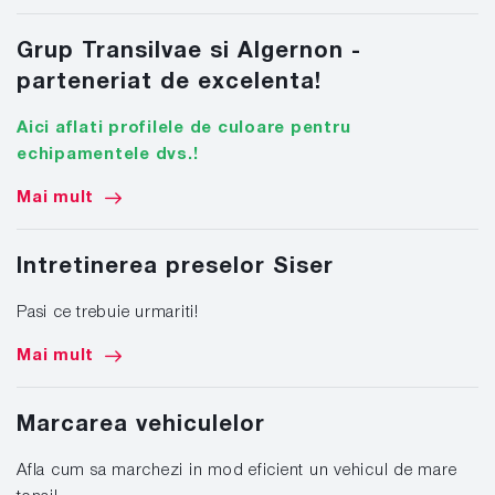
Grup Transilvae si Algernon -
parteneriat de excelenta!
Aici aflati profilele de culoare pentru
echipamentele dvs.!
Mai mult
Intretinerea preselor Siser
Pasi ce trebuie urmariti!
Mai mult
Marcarea vehiculelor
Afla cum sa marchezi in mod eficient un vehicul de mare