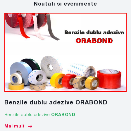
Noutati si evenimente
Benzile dublu adezive ORABOND
Benzile dublu adezive
ORABOND
Mai mult