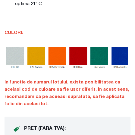
optima 21° C
CULORI:
In functie de numarul lotului, exista posibilitatea ca
acelasi cod de culoare sa fie usor diferit. In acest sens,
recomandam ca pe aceeasi suprafata, sa fie aplicata
folie din acelasi lot.
PRET (FARA TVA):