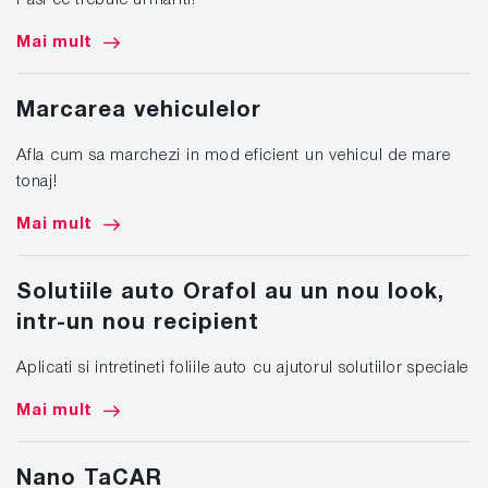
Mai mult
Marcarea vehiculelor
Afla cum sa marchezi in mod eficient un vehicul de mare
tonaj!
Mai mult
Solutiile auto Orafol au un nou look,
intr-un nou recipient
Aplicati si intretineti foliile auto cu ajutorul solutiilor speciale
Mai mult
Nano TaCAR