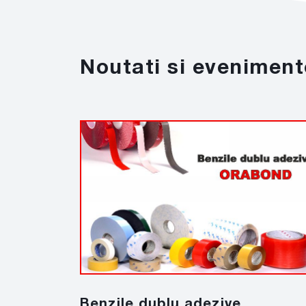
Noutati si eveniment
Benzile dublu adezive