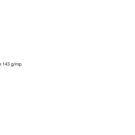
de 143 g/mp.