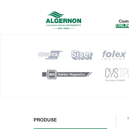
Com
ONLI
PRODUSE