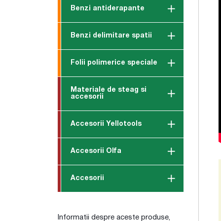
Benzi antiderapante
Benzi delimitare spatii
Folii polimerice speciale
Materiale de steag si
accesorii
Accesorii Yellotools
Accesorii Olfa
Accesorii
Informatii despre aceste produse,