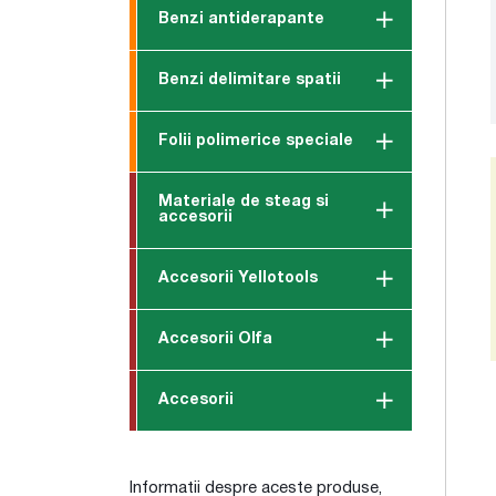
Benzi antiderapante
Benzi delimitare spatii
Folii polimerice speciale
Materiale de steag si
accesorii
Accesorii Yellotools
Accesorii Olfa
Accesorii
Informatii despre aceste produse,