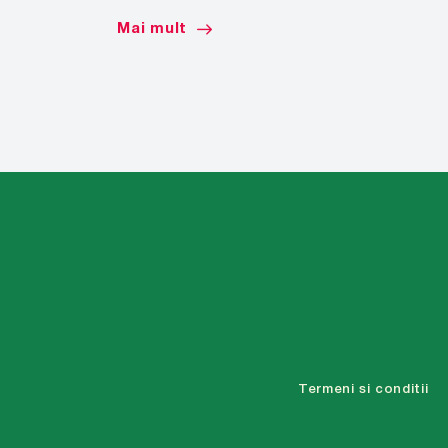
Mai mult
Termeni si conditii