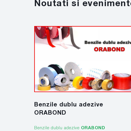
Noutati si eveniment
Benzile dublu adezive
ORABOND
Benzile dublu adezive
ORABOND