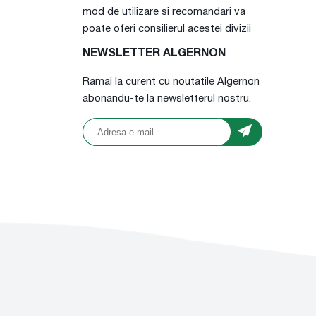
mod de utilizare si recomandari va
poate oferi consilierul acestei divizii
NEWSLETTER ALGERNON
Ramai la curent cu noutatile Algernon
abonandu-te la newsletterul nostru.