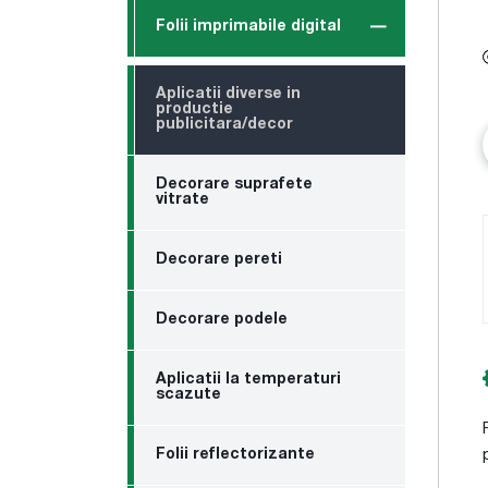
Folii imprimabile digital
Aplicatii diverse in
productie
publicitara/decor
Decorare suprafete
vitrate
Decorare pereti
Decorare podele
Aplicatii la temperaturi
scazute
Folii reflectorizante