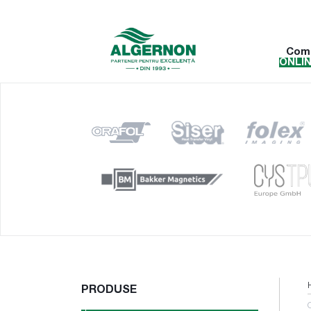
Com
ONLI
PRODUSE