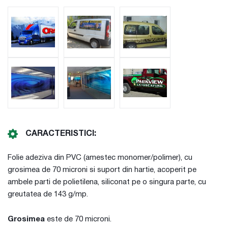
CARACTERISTICI:
Folie adeziva din PVC (amestec monomer/polimer), cu
grosimea de 70 microni si suport din hartie, acoperit pe
ambele parti de polietilena, siliconat pe o singura parte, cu
greutatea de 143 g/mp.
Grosimea
este de 70 microni.