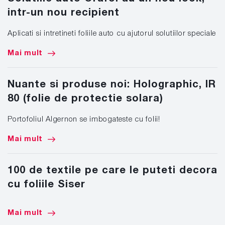
intr-un nou recipient
Aplicati si intretineti foliile auto cu ajutorul solutiilor speciale
Mai mult
Nuante si produse noi: Holographic, IR
80 (folie de protectie solara)
Portofoliul Algernon se imbogateste cu folii!
Mai mult
100 de textile pe care le puteti decora
cu foliile Siser
Mai mult