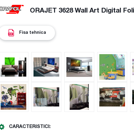
ORAJET 3628 Wall Art Digital Foli
Fisa tehnica
CARACTERISTICI: