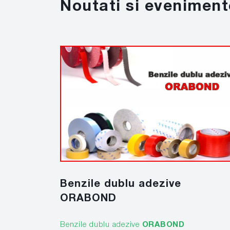
Noutati si eveniment
Benzile dublu adezive
ORABOND
Benzile dublu adezive
ORABOND