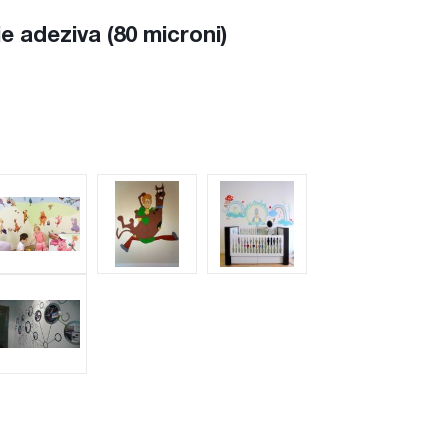
e adeziva (80 microni)