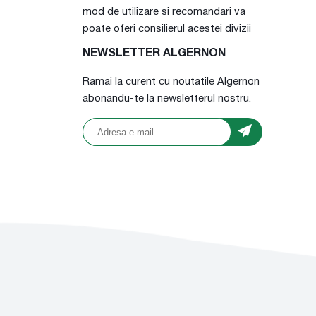
mod de utilizare si recomandari va
poate oferi consilierul acestei divizii
NEWSLETTER ALGERNON
Ramai la curent cu noutatile Algernon
abonandu-te la newsletterul nostru.