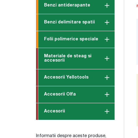
Benzi antiderapante
Benzi delimitare spatii
Folii polimerice speciale
Materiale de steag si
accesorii
Accesorii Yellotools
Accesorii Olfa
Accesorii
Informatii despre aceste produse,