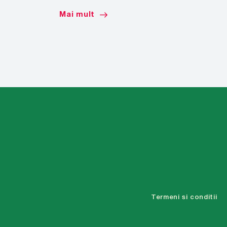
Mai mult
Termeni si conditii