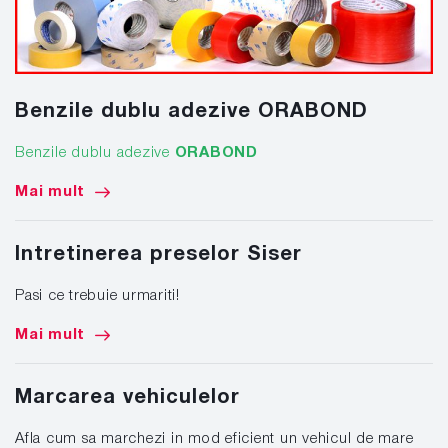
Benzile dublu adezive ORABOND
Benzile dublu adezive
ORABOND
Mai mult
Intretinerea preselor Siser
Pasi ce trebuie urmariti!
Mai mult
Marcarea vehiculelor
Afla cum sa marchezi in mod eficient un vehicul de mare