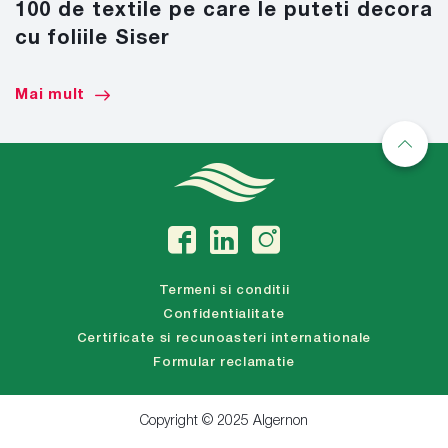
100 de textile pe care le puteti decora
cu foliile Siser
Mai mult
Termeni si conditii
Confidentialitate
Certificate si recunoasteri internationale
Formular reclamatie
Copyright © 2025 Algernon