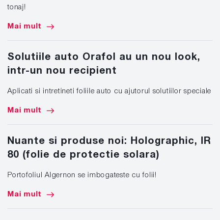
tonaj!
Mai mult
Solutiile auto Orafol au un nou look,
intr-un nou recipient
Aplicati si intretineti foliile auto cu ajutorul solutiilor speciale
Mai mult
Nuante si produse noi: Holographic, IR
80 (folie de protectie solara)
Portofoliul Algernon se imbogateste cu folii!
Mai mult