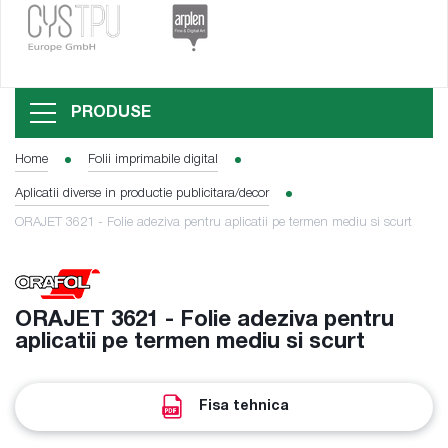
PRODUSE
Home
Folii imprimabile digital
Aplicatii diverse in productie publicitara/decor
ORAJET 3621 - Folie adeziva pentru aplicatii pe termen mediu si scurt
ORAJET 3621 - Folie adeziva pentru
aplicatii pe termen mediu si scurt
Fisa tehnica