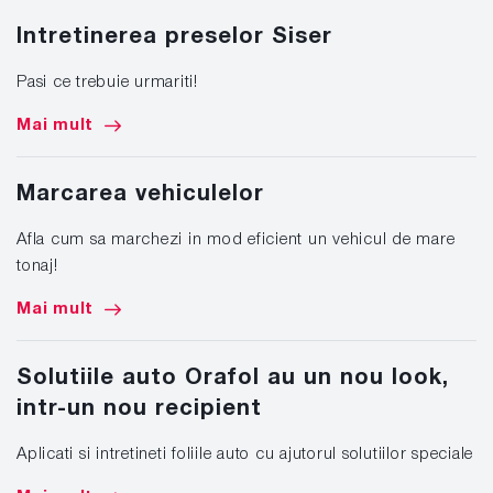
Intretinerea preselor Siser
Pasi ce trebuie urmariti!
Mai mult
Marcarea vehiculelor
Afla cum sa marchezi in mod eficient un vehicul de mare
tonaj!
Mai mult
Solutiile auto Orafol au un nou look,
intr-un nou recipient
Aplicati si intretineti foliile auto cu ajutorul solutiilor speciale