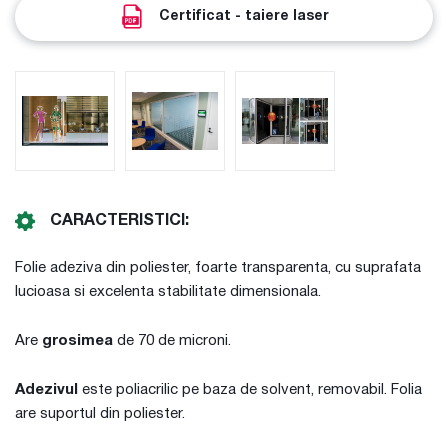
Certificat - taiere laser
CARACTERISTICI:
Folie adeziva din poliester, foarte transparenta, cu suprafata
lucioasa si excelenta stabilitate dimensionala.
Are
grosimea
de 70 de microni.
Adezivul
este poliacrilic pe baza de solvent, removabil. Folia
are suportul din poliester.