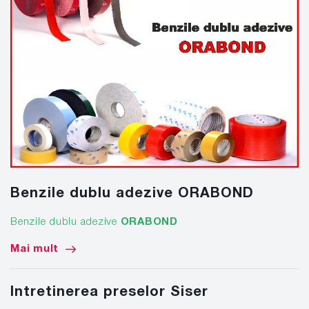
Benzile dublu adezive ORABOND
Benzile dublu adezive
ORABOND
Mai mult
Intretinerea preselor Siser