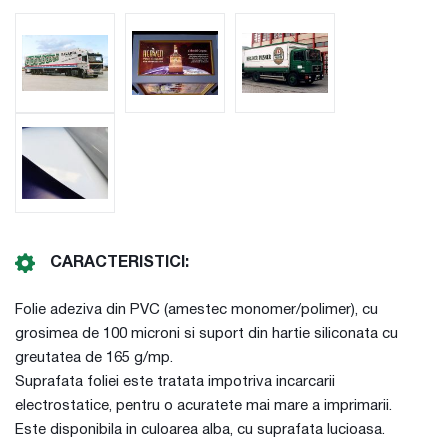
CARACTERISTICI:
Folie adeziva din PVC (amestec monomer/polimer), cu
grosimea de 100 microni si suport din hartie siliconata cu
greutatea de 165 g/mp.
Suprafata foliei este tratata impotriva incarcarii
electrostatice, pentru o acuratete mai mare a imprimarii.
Este disponibila in culoarea alba, cu suprafata lucioasa.