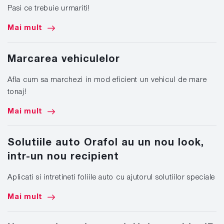
Pasi ce trebuie urmariti!
Mai mult
Marcarea vehiculelor
Afla cum sa marchezi in mod eficient un vehicul de mare
tonaj!
Mai mult
Solutiile auto Orafol au un nou look,
intr-un nou recipient
Aplicati si intretineti foliile auto cu ajutorul solutiilor speciale
Mai mult