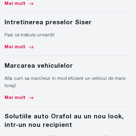
Mai mult
Intretinerea preselor Siser
Pasi ce trebuie urmariti!
Mai mult
Marcarea vehiculelor
Afla cum sa marchezi in mod eficient un vehicul de mare
tonaj!
Mai mult
Solutiile auto Orafol au un nou look,
intr-un nou recipient