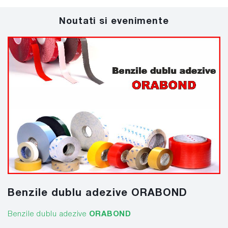
Noutati si evenimente
Benzile dublu adezive ORABOND
Benzile dublu adezive
ORABOND