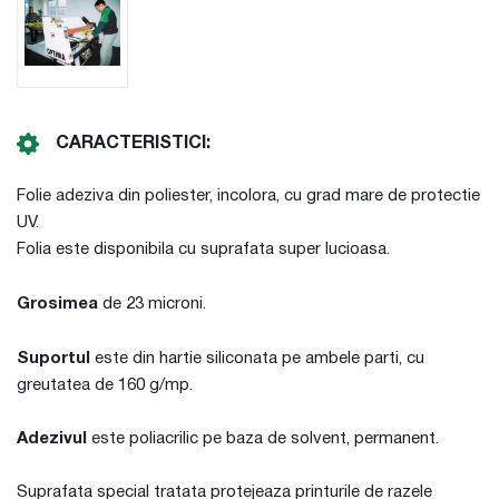
CARACTERISTICI:
Folie adeziva din poliester, incolora, cu grad mare de protectie
UV.
Folia este disponibila cu suprafata super lucioasa.
Grosimea
de 23 microni.
Suportul
este din hartie siliconata pe ambele parti, cu
greutatea de 160 g/mp.
Adezivul
este poliacrilic pe baza de solvent, permanent.
Suprafata special tratata protejeaza printurile de razele