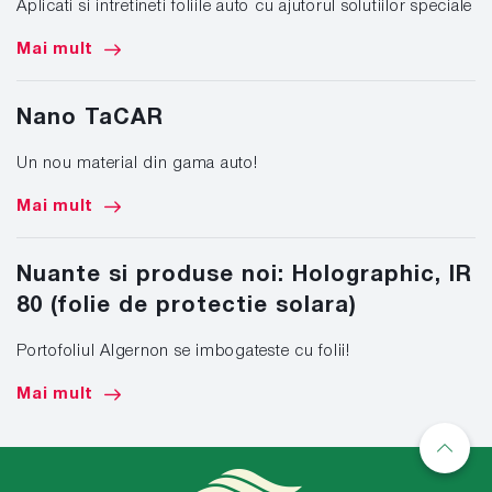
Aplicati si intretineti foliile auto cu ajutorul solutiilor speciale
Mai mult
Nano TaCAR
Un nou material din gama auto!
Mai mult
Nuante si produse noi: Holographic, IR
80 (folie de protectie solara)
Portofoliul Algernon se imbogateste cu folii!
Mai mult