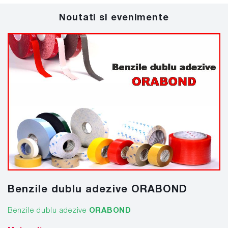
Noutati si evenimente
Benzile dublu adezive ORABOND
Benzile dublu adezive
ORABOND