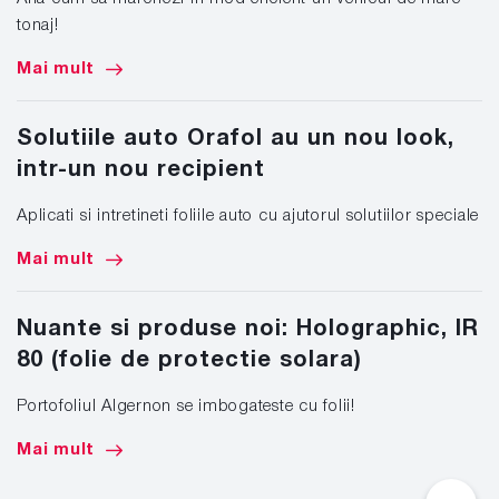
tonaj!
Mai mult
Solutiile auto Orafol au un nou look,
intr-un nou recipient
Aplicati si intretineti foliile auto cu ajutorul solutiilor speciale
Mai mult
Nuante si produse noi: Holographic, IR
80 (folie de protectie solara)
Portofoliul Algernon se imbogateste cu folii!
Mai mult