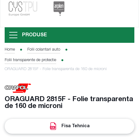
PRODUSE
Home
Folii colantari auto
Folii transparente de protectie
ORAGUARD 2815F - Folie transparenta de 160 de microni
ORAGUARD 2815F - Folie transparenta
de 160 de microni
Fisa Tehnica