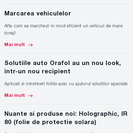
Marcarea vehiculelor
Afla cum sa marchezi in mod eficient un vehicul de mare
tonaj!
Mai mult
Solutiile auto Orafol au un nou look,
intr-un nou recipient
Aplicati si intretineti foliile auto cu ajutorul solutiilor speciale
Mai mult
Nuante si produse noi: Holographic, IR
80 (folie de protectie solara)