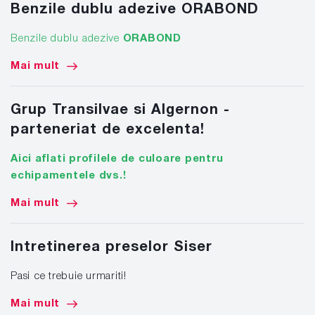
Benzile dublu adezive ORABOND
Benzile dublu adezive
ORABOND
Mai mult
Grup Transilvae si Algernon -
parteneriat de excelenta!
Aici aflati profilele de culoare pentru
echipamentele dvs.!
Mai mult
Intretinerea preselor Siser
Pasi ce trebuie urmariti!
Mai mult