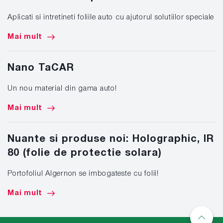
Aplicati si intretineti foliile auto cu ajutorul solutiilor speciale
Mai mult
Nano TaCAR
Un nou material din gama auto!
Mai mult
Nuante si produse noi: Holographic, IR
80 (folie de protectie solara)
Portofoliul Algernon se imbogateste cu folii!
Mai mult