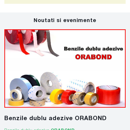
Noutati si evenimente
Benzile dublu adezive ORABOND