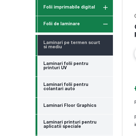
Folii imprimabile digital
Folii de laminare
Laminari pe termen scurt
si mediu
Laminari folii pentru
printuri UV
Laminari folii pentru
colantari auto
Laminari Floor Graphics
Laminari printuri pentru
aplicatii speciale