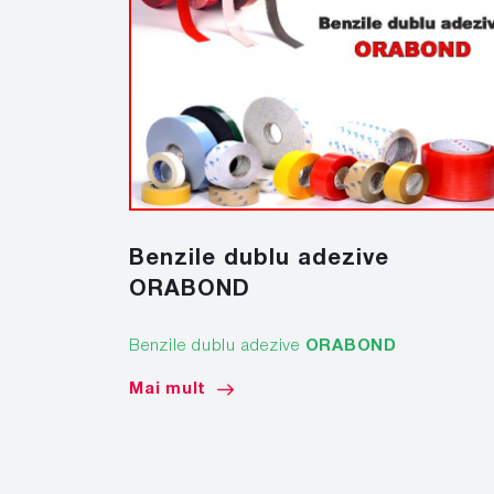
Benzile dublu adezive
ORABOND
Benzile dublu adezive
ORABOND
Mai mult