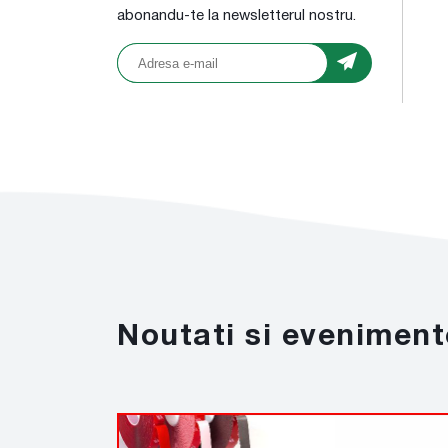
abonandu-te la newsletterul nostru.
Noutati si eveniment