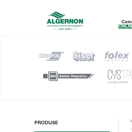
Com
ONLI
PRODUSE