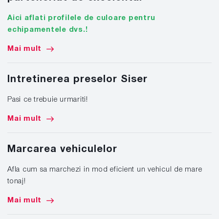
Aici aflati profilele de culoare pentru
echipamentele dvs.!
Mai mult
Intretinerea preselor Siser
Pasi ce trebuie urmariti!
Mai mult
Marcarea vehiculelor
Afla cum sa marchezi in mod eficient un vehicul de mare
tonaj!
Mai mult