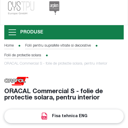
PRODUSE
Home
Folii pentru suprafete vitrate si decorative
Folii de protectie solara
ORACAL Commercial S - folie de protectie solara, pentru interior
ORACAL Commercial S - folie de
protectie solara, pentru interior
Fisa tehnica ENG