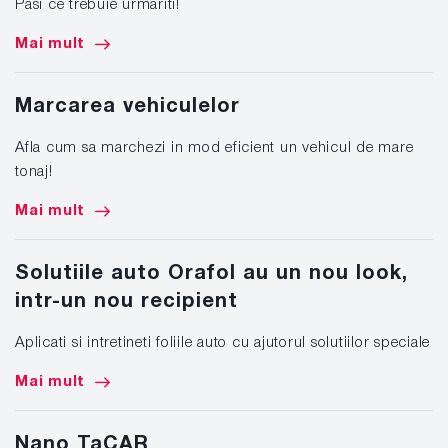
Pasi ce trebuie urmariti!
Mai mult
Marcarea vehiculelor
Afla cum sa marchezi in mod eficient un vehicul de mare
tonaj!
Mai mult
Solutiile auto Orafol au un nou look,
intr-un nou recipient
Aplicati si intretineti foliile auto cu ajutorul solutiilor speciale
Mai mult
Nano TaCAR