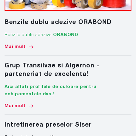
Benzile dublu adezive ORABOND
Benzile dublu adezive
ORABOND
Mai mult
Grup Transilvae si Algernon -
parteneriat de excelenta!
Aici aflati profilele de culoare pentru
echipamentele dvs.!
Mai mult
Intretinerea preselor Siser