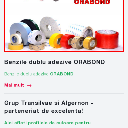
Benzile dublu adezive ORABOND
Benzile dublu adezive
ORABOND
Mai mult
Grup Transilvae si Algernon -
parteneriat de excelenta!
Aici aflati profilele de culoare pentru