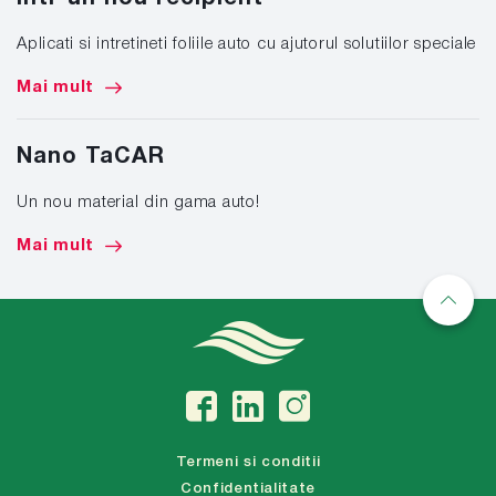
Aplicati si intretineti foliile auto cu ajutorul solutiilor speciale
Mai mult
Nano TaCAR
Un nou material din gama auto!
Mai mult
Termeni si conditii
Confidentialitate