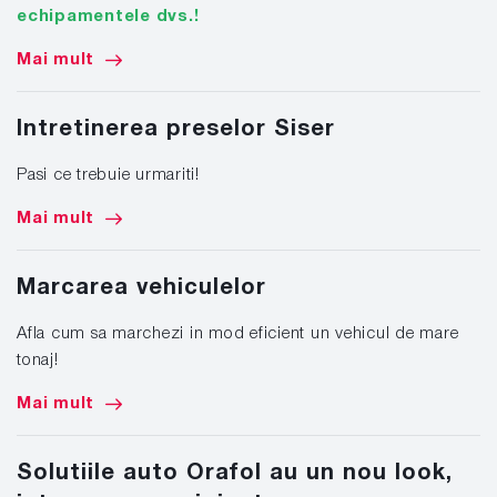
echipamentele dvs.!
Mai mult
Intretinerea preselor Siser
Pasi ce trebuie urmariti!
Mai mult
Marcarea vehiculelor
Afla cum sa marchezi in mod eficient un vehicul de mare
tonaj!
Mai mult
Solutiile auto Orafol au un nou look,