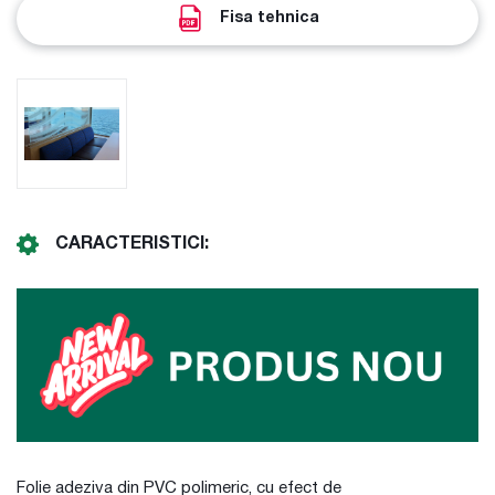
Fisa tehnica
CARACTERISTICI:
Folie adeziva din PVC polimeric, cu efect de