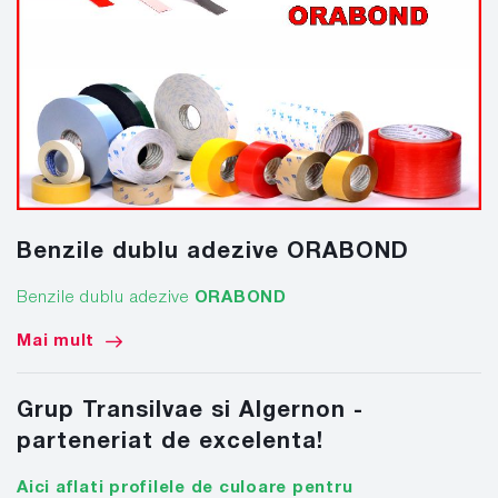
Benzile dublu adezive ORABOND
Benzile dublu adezive
ORABOND
Mai mult
Grup Transilvae si Algernon -
parteneriat de excelenta!
Aici aflati profilele de culoare pentru