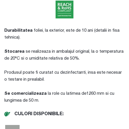
Durabilitatea
foliei, la exterior, este de 10 ani (detalii in fisa
tehnica).
Stocarea
se realizeaza in ambalajul original, la o temperatura
de 20°C si o umiditate relativa de 50%.
Produsul poate fi curatat cu dezinfectanti, insa este necesar
o testare in prealabil.
Se comercializeaza
la role cu latimea de1260 mm si cu
lungimea de 50 m.
CULORI DISPONIBILE: