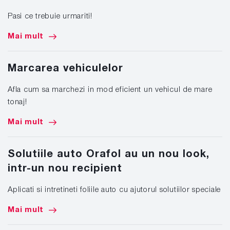
Pasi ce trebuie urmariti!
Mai mult
Marcarea vehiculelor
Afla cum sa marchezi in mod eficient un vehicul de mare
tonaj!
Mai mult
Solutiile auto Orafol au un nou look,
intr-un nou recipient
Aplicati si intretineti foliile auto cu ajutorul solutiilor speciale
Mai mult