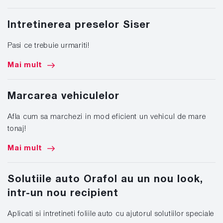
Intretinerea preselor Siser
Pasi ce trebuie urmariti!
Mai mult
Marcarea vehiculelor
Afla cum sa marchezi in mod eficient un vehicul de mare
tonaj!
Mai mult
Solutiile auto Orafol au un nou look,
intr-un nou recipient
Aplicati si intretineti foliile auto cu ajutorul solutiilor speciale