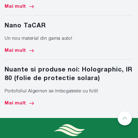
Mai mult
Nano TaCAR
Un nou material din gama auto!
Mai mult
Nuante si produse noi: Holographic, IR
80 (folie de protectie solara)
Portofoliul Algernon se imbogateste cu folii!
Mai mult