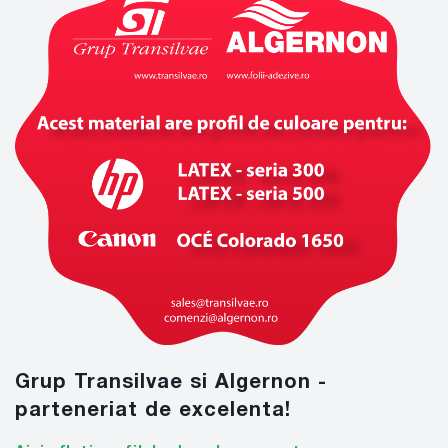
Grup Transilvae si Algernon -
parteneriat de excelenta!