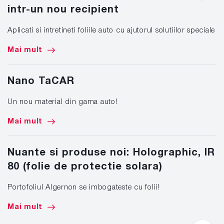
intr-un nou recipient
Aplicati si intretineti foliile auto cu ajutorul solutiilor speciale
Mai mult
Nano TaCAR
Un nou material din gama auto!
Mai mult
Nuante si produse noi: Holographic, IR
80 (folie de protectie solara)
Portofoliul Algernon se imbogateste cu folii!
Mai mult