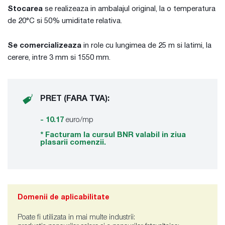
Stocarea
se realizeaza in ambalajul original, la o temperatura
de 20°C si 50% umiditate relativa.
Se comercializeaza
in role cu lungimea de 25 m si latimi, la
cerere, intre 3 mm si 1550 mm.
PRET (FARA TVA):
- 10.17
euro/mp
* Facturam la cursul BNR valabil in ziua
plasarii comenzii.
Domenii de aplicabilitate
Poate fi utilizata in mai multe industrii: