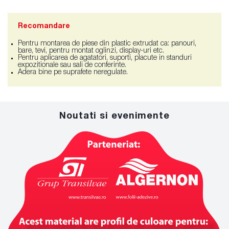
Recomandare
Pentru montarea de piese din plastic extrudat ca: panouri,
bare, tevi, pentru montat oglinzi, display-uri etc.
Pentru aplicarea de agatatori, suporti, placute in standuri
expozitionale sau sali de conferinte.
Adera bine pe suprafete neregulate.
Noutati si evenimente