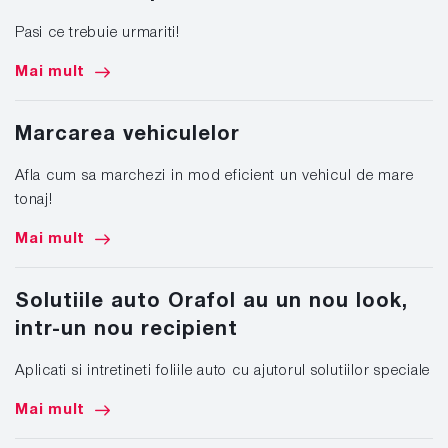
Pasi ce trebuie urmariti!
Mai mult
Marcarea vehiculelor
Afla cum sa marchezi in mod eficient un vehicul de mare
tonaj!
Mai mult
Solutiile auto Orafol au un nou look,
intr-un nou recipient
Aplicati si intretineti foliile auto cu ajutorul solutiilor speciale
Mai mult