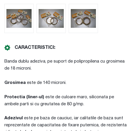
CARACTERISTICI:
Banda dublu adeziva, pe suport de polipropilena cu grosimea
de 18 microni.
Grosimea
este de 140 microni.
Protectia (liner-ul)
este de culoare maro, siliconata pe
ambele parti si cu greutatea de 80 g/mp.
Adezivul
este pe baza de cauciuc, iar calitatile de baza sunt
reprezentate de capacitatea de fixare puternica, de rezistenta