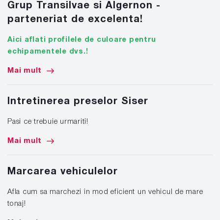
Grup Transilvae si Algernon -
parteneriat de excelenta!
Aici aflati profilele de culoare pentru
echipamentele dvs.!
Mai mult
Intretinerea preselor Siser
Pasi ce trebuie urmariti!
Mai mult
Marcarea vehiculelor
Afla cum sa marchezi in mod eficient un vehicul de mare
tonaj!