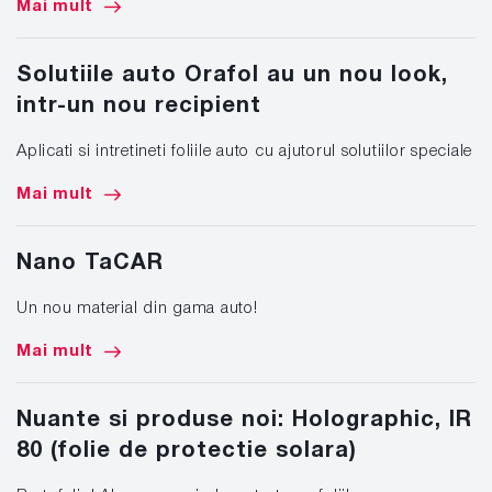
Mai mult
Solutiile auto Orafol au un nou look,
intr-un nou recipient
Aplicati si intretineti foliile auto cu ajutorul solutiilor speciale
Mai mult
Nano TaCAR
Un nou material din gama auto!
Mai mult
Nuante si produse noi: Holographic, IR
80 (folie de protectie solara)