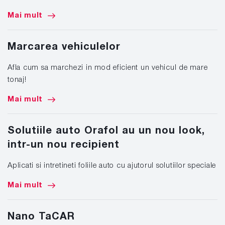
Mai mult
Marcarea vehiculelor
Afla cum sa marchezi in mod eficient un vehicul de mare
tonaj!
Mai mult
Solutiile auto Orafol au un nou look,
intr-un nou recipient
Aplicati si intretineti foliile auto cu ajutorul solutiilor speciale
Mai mult
Nano TaCAR