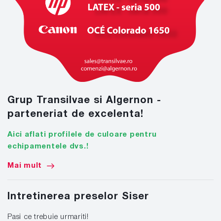
Grup Transilvae si Algernon -
parteneriat de excelenta!
Aici aflati profilele de culoare pentru
echipamentele dvs.!
Mai mult
Intretinerea preselor Siser
Pasi ce trebuie urmariti!