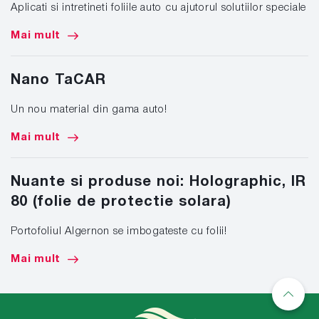
Aplicati si intretineti foliile auto cu ajutorul solutiilor speciale
Mai mult
Nano TaCAR
Un nou material din gama auto!
Mai mult
Nuante si produse noi: Holographic, IR
80 (folie de protectie solara)
Portofoliul Algernon se imbogateste cu folii!
Mai mult