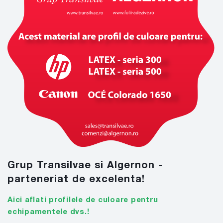
Grup Transilvae si Algernon -
parteneriat de excelenta!
Aici aflati profilele de culoare pentru
echipamentele dvs.!