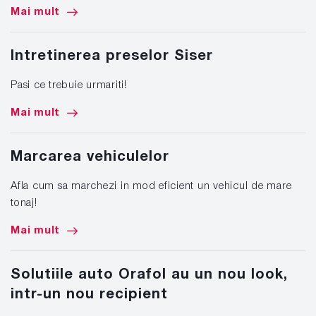
Mai mult
Intretinerea preselor Siser
Pasi ce trebuie urmariti!
Mai mult
Marcarea vehiculelor
Afla cum sa marchezi in mod eficient un vehicul de mare
tonaj!
Mai mult
Solutiile auto Orafol au un nou look,
intr-un nou recipient