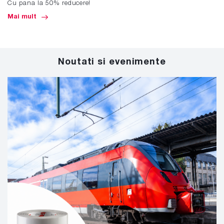
Cu pana la 50% reducere!
Mai mult
Noutati si evenimente