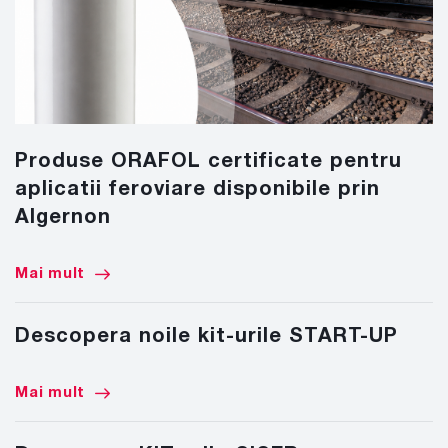
Produse ORAFOL certificate pentru
aplicatii feroviare disponibile prin
Algernon
Mai mult
Descopera noile kit-urile START-UP
Mai mult