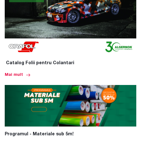
Catalog Folii pentru Colantari
Mai mult
Programul - Materiale sub 5m!