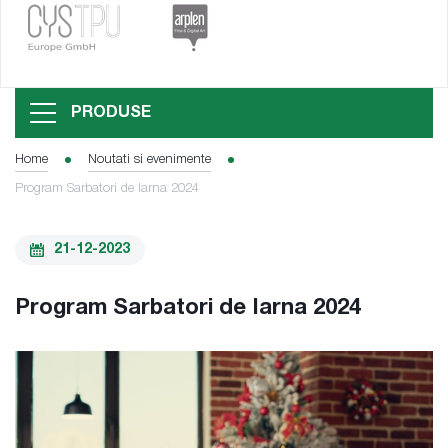
PRODUSE
Home
Noutati si evenimente
Program Sarbatori de Iarna 2024
21-12-2023
Program Sarbatori de Iarna 2024