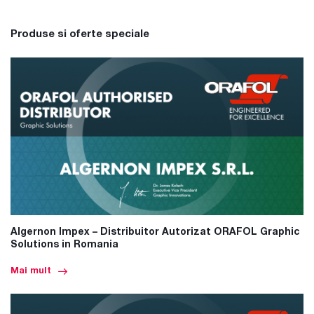
Produse si oferte speciale
Algernon Impex – Distribuitor Autorizat ORAFOL Graphic
Solutions in Romania
Mai mult