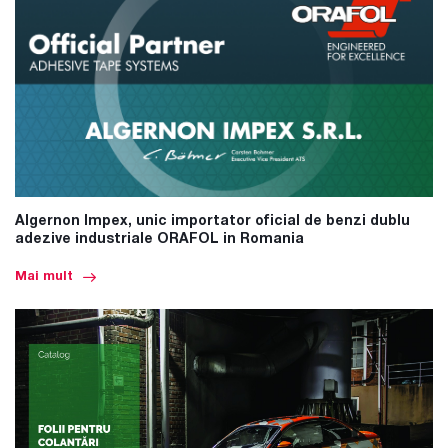
Algernon Impex, unic importator oficial de benzi dublu
adezive industriale ORAFOL in Romania
Mai mult