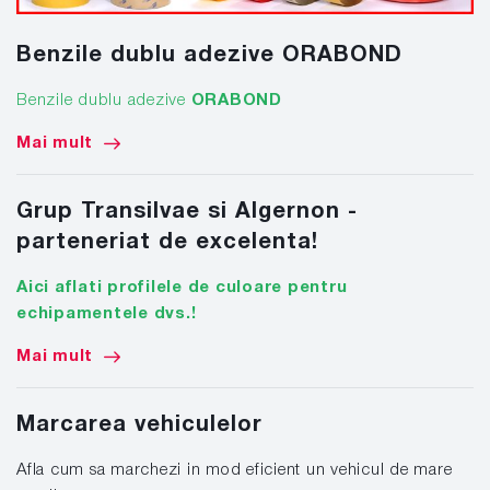
Benzile dublu adezive ORABOND
Benzile dublu adezive
ORABOND
Mai mult
Grup Transilvae si Algernon -
parteneriat de excelenta!
Aici aflati profilele de culoare pentru
echipamentele dvs.!
Mai mult
Marcarea vehiculelor
Afla cum sa marchezi in mod eficient un vehicul de mare