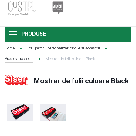
PRODUSE
Home
Folii pentru personalizari textile si accesorii
Prese si accesorii
Mostrar de folii culoare Black
Mostrar de folii culoare Black