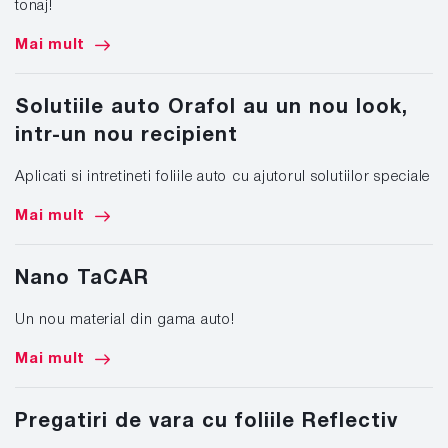
tonaj!
Mai mult
Solutiile auto Orafol au un nou look,
intr-un nou recipient
Aplicati si intretineti foliile auto cu ajutorul solutiilor speciale
Mai mult
Nano TaCAR
Un nou material din gama auto!
Mai mult
Pregatiri de vara cu foliile Reflectiv