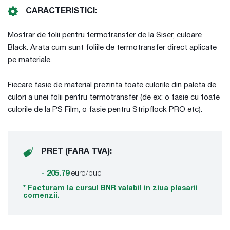
CARACTERISTICI:
Mostrar de folii pentru termotransfer de la Siser, culoare
Black. Arata cum sunt foliile de termotransfer direct aplicate
pe materiale.
Fiecare fasie de material prezinta toate culorile din paleta de
culori a unei folii pentru termotransfer (de ex: o fasie cu toate
culorile de la PS Film, o fasie pentru Stripflock PRO etc).
PRET (FARA TVA):
- 205.79
euro/buc
* Facturam la cursul BNR valabil in ziua plasarii
comenzii.