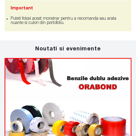
Important
Puteti folosi acest monstrar pentru a recomanda sau arata
nuante si culori din portofoliu.
Noutati si evenimente