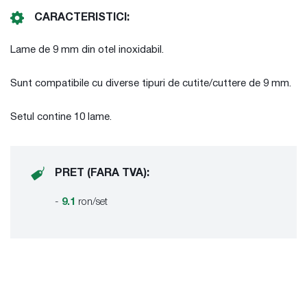
CARACTERISTICI:
Lame de 9 mm din otel inoxidabil.
Sunt compatibile cu diverse tipuri de cutite/cuttere de 9 mm.
Setul contine 10 lame.
PRET (FARA TVA):
-
9.1
ron/set