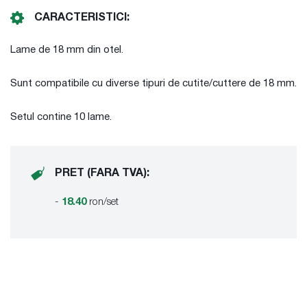
CARACTERISTICI:
Lame de 18 mm din otel.
Sunt compatibile cu diverse tipuri de cutite/cuttere de 18 mm.
Setul contine 10 lame.
PRET (FARA TVA):
-
18.40
ron/set