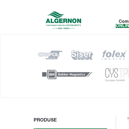
Com
ONLI
PRODUSE