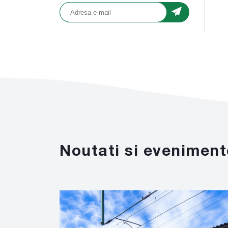
Noutati si eveniment