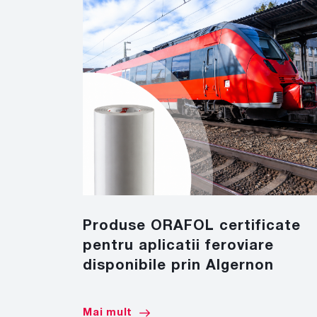
Produse ORAFOL certificate
pentru aplicatii feroviare
disponibile prin Algernon
Mai mult