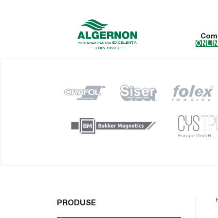
Com
ONLI
PRODUSE