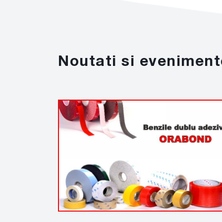
Noutati si eveniment