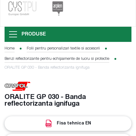
PRODUSE
Home
Folii pentru personalizari textile si accesorii
Benzi reflectorizante pentru echipamente de lucru si protectie
ORALITE GP 030 - Banda reflectorizanta ignifuga
ORALITE GP 030 - Banda
reflectorizanta ignifuga
Fisa tehnica EN