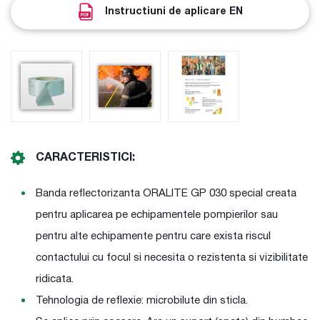
Instructiuni de aplicare EN
CARACTERISTICI:
Banda reflectorizanta ORALITE GP 030 special creata
pentru aplicarea pe echipamentele pompierilor sau
pentru alte echipamente pentru care exista riscul
contactului cu focul si necesita o rezistenta si vizibilitate
ridicata.
Tehnologia de reflexie: microbilute din sticla.