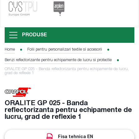
PRODUSE
Home
Folii pentru personalizari textile si accesorii
Benzi reflectorizante pentru echipamente de lucru si protectie
ORALITE GP 025 - Banda reflectorizanta pentru echipamente de lucru,
grad de reflexie 1
ORALITE GP 025 - Banda
reflectorizanta pentru echipamente de
lucru, grad de reflexie 1
Fisa tehnica EN