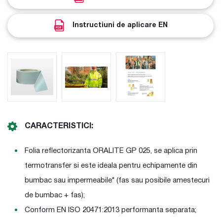
Instructiuni de aplicare EN
CARACTERISTICI:
Folia reflectorizanta ORALITE GP 025, se aplica prin
termotransfer si este ideala pentru echipamente din
bumbac sau impermeabile* (fas sau posibile amestecuri
de bumbac + fas);
Conform EN ISO 20471:2013 performanta separata;