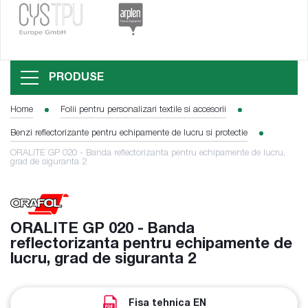
PRODUSE
Home
Folii pentru personalizari textile si accesorii
Benzi reflectorizante pentru echipamente de lucru si protectie
ORALITE GP 020 - Banda reflectorizanta pentru echipamente de lucru,
grad de siguranta 2
ORALITE GP 020 - Banda
reflectorizanta pentru echipamente de
lucru, grad de siguranta 2
Fisa tehnica EN