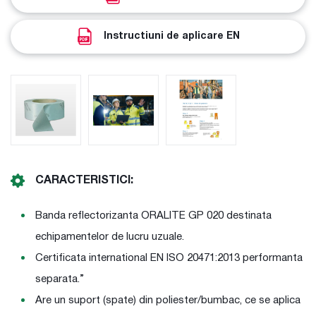
Instructiuni de aplicare EN
CARACTERISTICI:
Banda reflectorizanta ORALITE GP 020 destinata
echipamentelor de lucru uzuale.
Certificata international EN ISO 20471:2013 performanta
separata.”
Are un suport (spate) din poliester/bumbac, ce se aplica