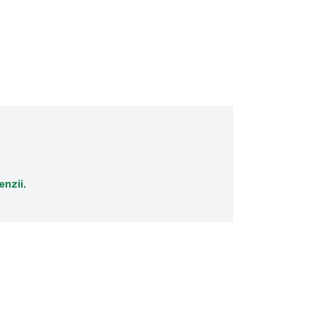
enzii.