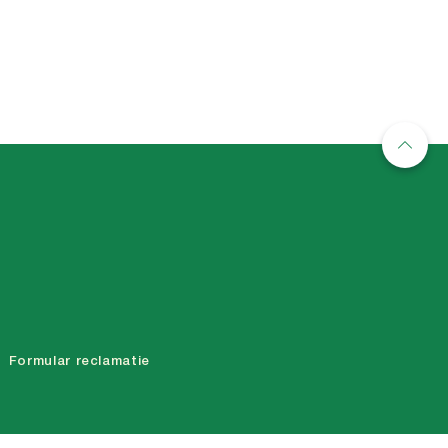
Formular reclamatie