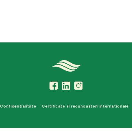
Confidentialitate
Certificate si recunoasteri internationale