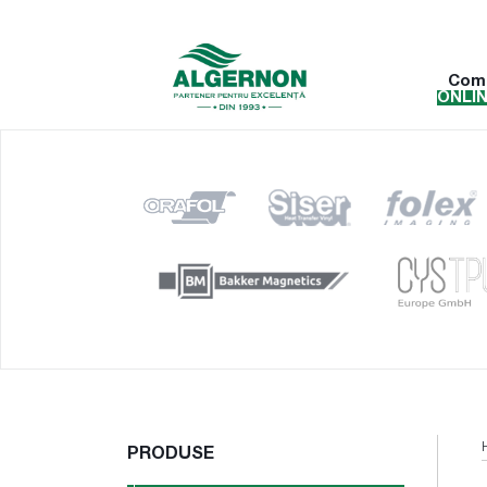
Com
ONLI
PRODUSE