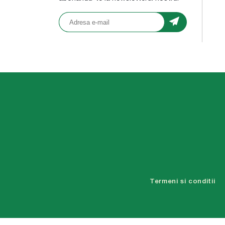
Termeni si conditii