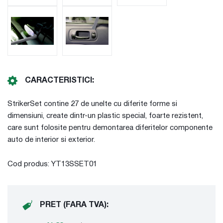
CARACTERISTICI:
StrikerSet contine 27 de unelte cu diferite forme si
dimensiuni, create dintr-un plastic special, foarte rezistent,
care sunt folosite pentru demontarea diferitelor componente
auto de interior si exterior.
Cod produs: YT13SSET01
PRET (FARA TVA):