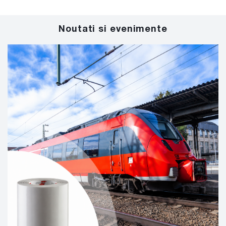
Noutati si evenimente