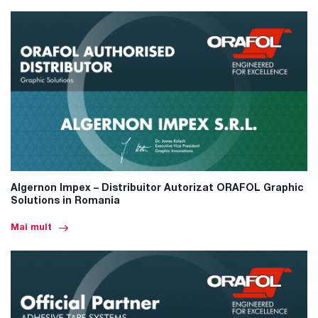
Algernon Impex – Distribuitor Autorizat ORAFOL Graphic
Solutions in Romania
Mai mult