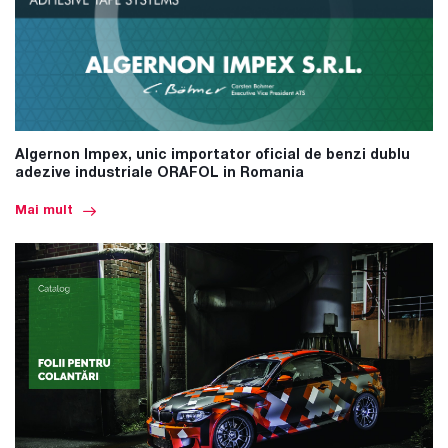
Algernon Impex, unic importator oficial de benzi dublu
adezive industriale ORAFOL in Romania
Mai mult