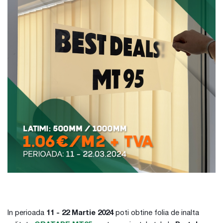
In perioada
11 - 22 Martie 2024
poti obtine folia de inalta