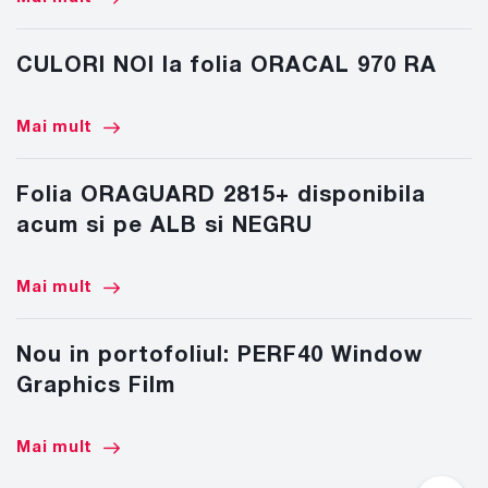
CULORI NOI la folia ORACAL 970 RA
Mai mult
Folia ORAGUARD 2815+ disponibila
acum si pe ALB si NEGRU
Mai mult
Nou in portofoliul: PERF40 Window
Graphics Film
Mai mult