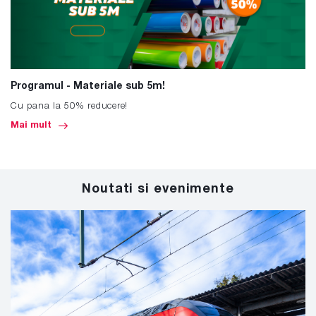
Programul - Materiale sub 5m!
Cu pana la 50% reducere!
Mai mult
Noutati si evenimente