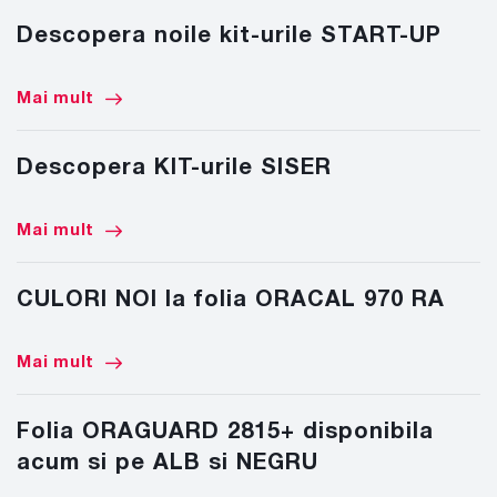
Descopera noile kit-urile START-UP
Mai mult
Descopera KIT-urile SISER
Mai mult
CULORI NOI la folia ORACAL 970 RA
Mai mult
Folia ORAGUARD 2815+ disponibila
acum si pe ALB si NEGRU