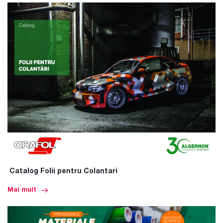
Catalog Folii pentru Colantari
Mai mult