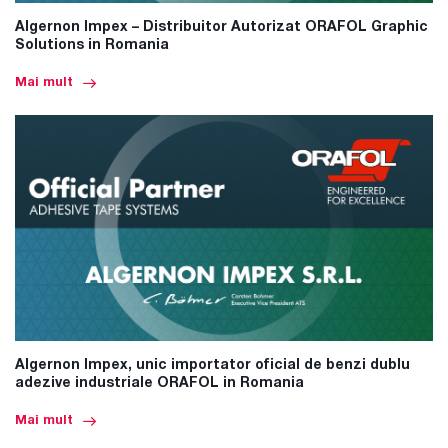
Algernon Impex – Distribuitor Autorizat ORAFOL Graphic
Solutions in Romania
Mai mult
Algernon Impex, unic importator oficial de benzi dublu
adezive industriale ORAFOL in Romania
Mai mult