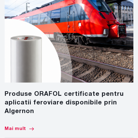
Produse ORAFOL certificate pentru
aplicatii feroviare disponibile prin
Algernon
Mai mult