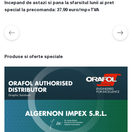
Incepand de astazi si pana la sfarsitul lunii ai pret
special la precomanda: 37.99 euro/mp+TVA
Produse si oferte speciale